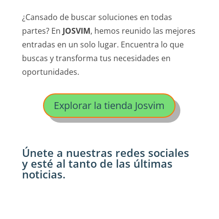
¿Cansado de buscar soluciones en todas
partes? En
JOSVIM
, hemos reunido las mejores
entradas en un solo lugar. Encuentra lo que
buscas y transforma tus necesidades en
oportunidades.
Explorar la tienda Josvim
Únete a nuestras redes sociales
y esté al tanto de las últimas
noticias.