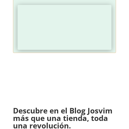
Descubre en el Blog Josvim
más que una tienda, toda
una revolución.