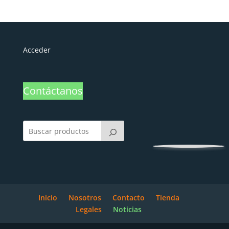
Acceder
Contáctanos
Inicio
Nosotros
Contacto
Tienda
Legales
Noticias