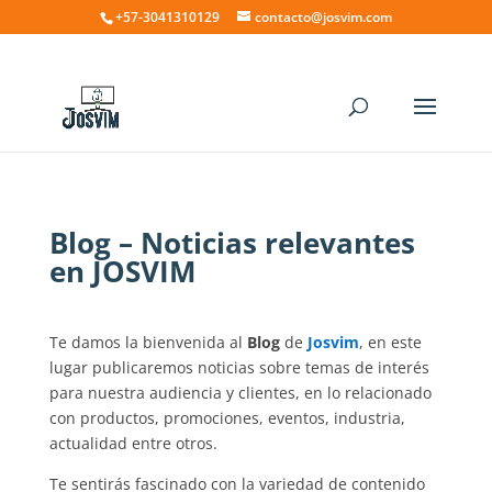
+57-3041310129
contacto@josvim.com
Blog – Noticias relevantes
en JOSVIM
Te damos la bienvenida al
Blog
de
Josvim
, en este
lugar publicaremos noticias sobre temas de interés
para nuestra audiencia y clientes, en lo relacionado
con productos, promociones, eventos, industria,
actualidad entre otros.
Te sentirás fascinado con la variedad de contenido