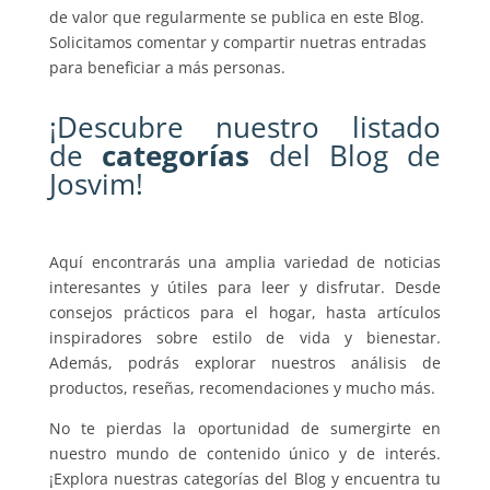
de valor que regularmente se publica en este Blog.
Solicitamos comentar y compartir nuetras entradas
para beneficiar a más personas.
¡Descubre nuestro listado
de
categorías
del Blog de
Josvim!
Aquí encontrarás una amplia variedad de noticias
interesantes y útiles para leer y disfrutar. Desde
consejos prácticos para el hogar, hasta artículos
inspiradores sobre estilo de vida y bienestar.
Además, podrás explorar nuestros análisis de
productos, reseñas, recomendaciones y mucho más.
No te pierdas la oportunidad de sumergirte en
nuestro mundo de contenido único y de interés.
¡Explora nuestras categorías del Blog y encuentra tu