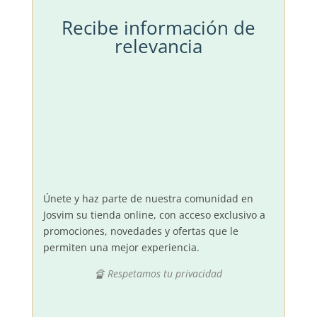
Recibe información de
relevancia
Únete y haz parte de nuestra comunidad en
Josvim su tienda online, con acceso exclusivo a
promociones, novedades y ofertas que le
permiten una mejor experiencia.
🔏 Respetamos tu privacidad