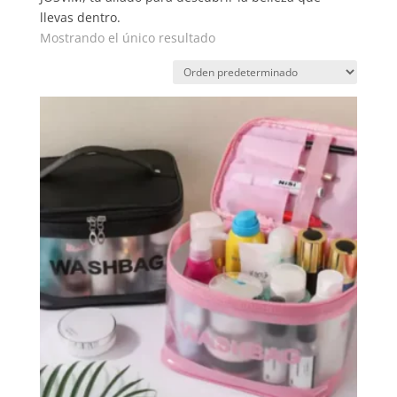
llevas dentro.
Mostrando el único resultado