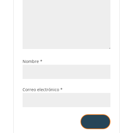
Nombre
*
Correo electrónico
*