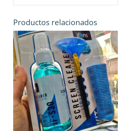
Productos relacionados