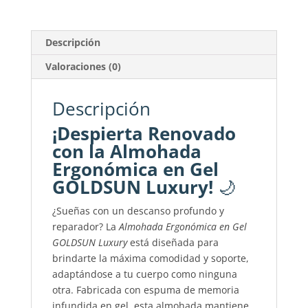
Descripción
Valoraciones (0)
Descripción
¡Despierta Renovado
con la Almohada
Ergonómica en Gel
GOLDSUN Luxury!
🌙
¿Sueñas con un descanso profundo y
reparador? La
Almohada Ergonómica en Gel
GOLDSUN Luxury
está diseñada para
brindarte la máxima comodidad y soporte,
adaptándose a tu cuerpo como ninguna
otra. Fabricada con espuma de memoria
infundida en gel, esta almohada mantiene