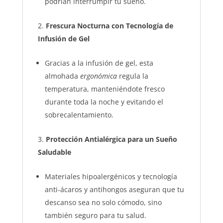
podrían interrumpir tu sueño.
Frescura Nocturna con Tecnología de
Infusión de Gel
Gracias a la infusión de gel, esta
almohada
ergonómica
regula la
temperatura, manteniéndote fresco
durante toda la noche y evitando el
sobrecalentamiento.
Protección Antialérgica para un Sueño
Saludable
Materiales hipoalergénicos y tecnología
anti-ácaros y antihongos aseguran que tu
descanso sea no solo cómodo, sino
también seguro para tu salud.