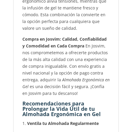
ergonómico alivia tensiones, mientras que
la infusión de gel te mantiene fresco y
cómodo. Esta combinación la convierte en
la opción perfecta para cualquiera que
valore un sueño de calidad.
Compra en Josvim: Calidad, Confiabilidad
y Comodidad en Cada Compra
En Josvim,
nos comprometemos a ofrecerte productos
de la más alta calidad con una experiencia
de compra inigualable. Con envío gratis a
nivel nacional y la opción de pago contra
entrega, adquirir la
Almohada Ergonómica en
Gel
es una decisión fácil y segura. ¡Confía
en Josvim para tu descanso!
Recomendaciones para
Prolongar la Vida Útil de tu
Almohada Ergonómica en Gel
Ventila tu Almohada Regularmente