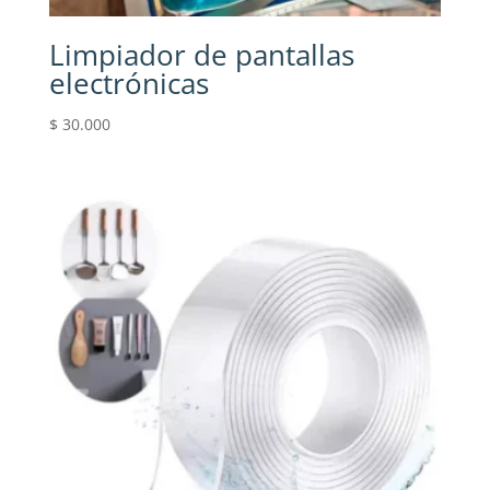
Limpiador de pantallas
electrónicas
$
30.000