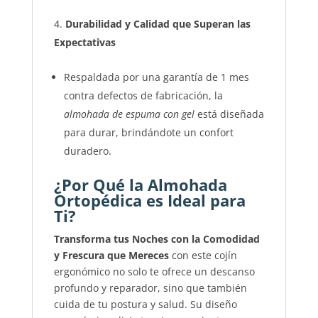
Durabilidad y Calidad que Superan las
Expectativas
Respaldada por una garantía de 1 mes
contra defectos de fabricación, la
almohada de espuma con gel
está diseñada
para durar, brindándote un confort
duradero.
¿Por Qué la Almohada
Ortopédica es Ideal para
Ti?
Transforma tus Noches con la Comodidad
y Frescura que Mereces
con este cojín
ergonómico no solo te ofrece un descanso
profundo y reparador, sino que también
cuida de tu postura y salud. Su diseño