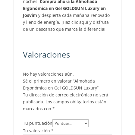
noches.
Compra ahora la Almohada
Ergonómica en Gel GOLDSUN Luxury en
Josvim
y despierta cada mañana renovado
y lleno de energía. ¡Haz clic aquí y disfruta
de un descanso que marca la diferencia!
Valoraciones
No hay valoraciones aún.
Sé el primero en valorar “Almohada
Ergonómica en Gel GOLDSUN Luxury”
Tu dirección de correo electrónico no será
publicada.
Los campos obligatorios están
marcados con
*
Tu puntuación
Tu valoración
*