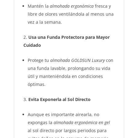
Mantén la
almohada ergonómica
fresca y
libre de olores ventilándola al menos una
vez a la semana.
Usa una Funda Protectora para Mayor
Cuidado
Protege tu
almohada GOLDSUN Luxury
con
una funda lavable, prolongando su vida
útil y manteniéndola en condiciones
óptimas.
Evita Exponerla al Sol Directo
Aunque es importante airearla, no
expongas la
almohada ergonómica en gel
al sol directo por largos periodos para