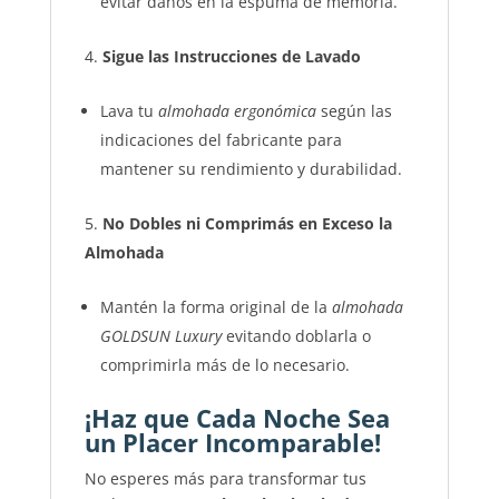
evitar daños en la espuma de memoria.
Sigue las Instrucciones de Lavado
Lava tu
almohada ergonómica
según las
indicaciones del fabricante para
mantener su rendimiento y durabilidad.
No Dobles ni Comprimás en Exceso la
Almohada
Mantén la forma original de la
almohada
GOLDSUN Luxury
evitando doblarla o
comprimirla más de lo necesario.
¡Haz que Cada Noche Sea
un Placer Incomparable!
No esperes más para transformar tus