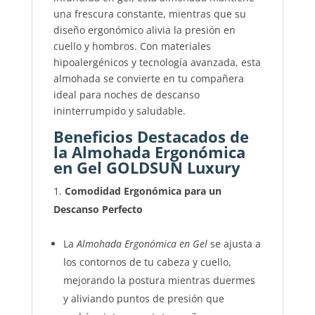
una frescura constante, mientras que su
diseño ergonómico alivia la presión en
cuello y hombros. Con materiales
hipoalergénicos y tecnología avanzada, esta
almohada se convierte en tu compañera
ideal para noches de descanso
ininterrumpido y saludable.
Beneficios Destacados de
la Almohada Ergonómica
en Gel GOLDSUN Luxury
Comodidad Ergonómica para un
Descanso Perfecto
La
Almohada Ergonómica en Gel
se ajusta a
los contornos de tu cabeza y cuello,
mejorando la postura mientras duermes
y aliviando puntos de presión que