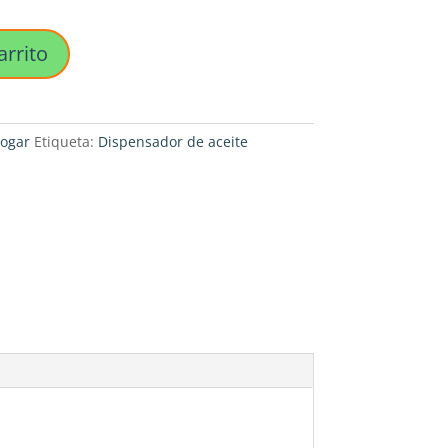
arrito
ogar
Etiqueta:
Dispensador de aceite