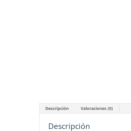
Descripción
Valoraciones (0)
Descripción