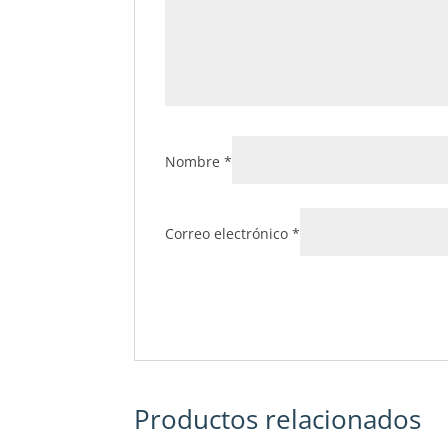
Nombre
*
Correo electrónico
*
Productos relacionados