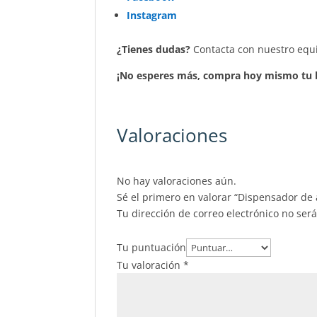
Instagram
¿Tienes dudas?
Contacta con nuestro equi
¡No esperes más, compra hoy mismo tu bo
Valoraciones
No hay valoraciones aún.
Sé el primero en valorar “Dispensador de 
Tu dirección de correo electrónico no ser
Tu puntuación
Tu valoración
*