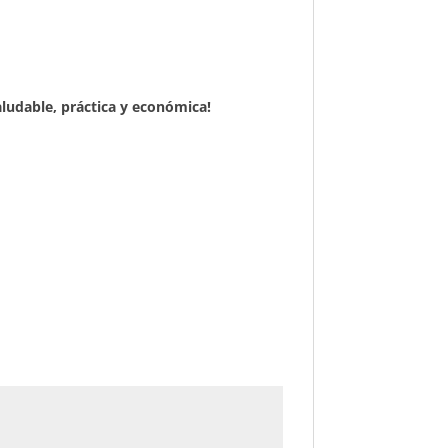
ludable, práctica y económica!