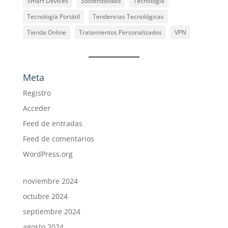
Smart Devices
Sostenibilidad
Tecnología
Tecnología Portátil
Tendencias Tecnológicas
Tienda Online
Tratamientos Personalizados
VPN
Meta
Registro
Acceder
Feed de entradas
Feed de comentarios
WordPress.org
noviembre 2024
octubre 2024
septiembre 2024
agosto 2024