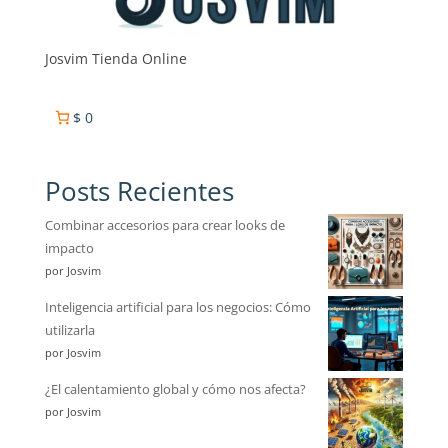
Josvim Tienda Online
$ 0
Posts Recientes
Combinar accesorios para crear looks de
impacto
por Josvim
Inteligencia artificial para los negocios: Cómo
utilizarla
por Josvim
¿El calentamiento global y cómo nos afecta?
por Josvim