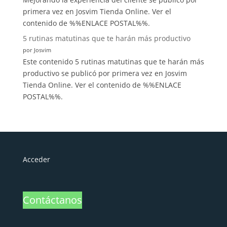
primera vez en Josvim Tienda Online. Ver el
contenido de %%ENLACE POSTAL%%.
5 rutinas matutinas que te harán más productivo
por Josvim
Este contenido 5 rutinas matutinas que te harán más
productivo se publicó por primera vez en Josvim
Tienda Online. Ver el contenido de %%ENLACE
POSTAL%%.
Acceder
Contáctanos