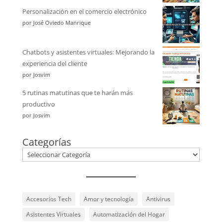
Personalización en el comercio electrónico
por José Oviedo Manrique
Chatbots y asistentes virtuales: Mejorando la
experiencia del cliente
por Josvim
5 rutinas matutinas que te harán más
productivo
por Josvim
Categorías
Accesorios Tech
Amor y tecnología
Antivirus
Asistentes Virtuales
Automatización del Hogar