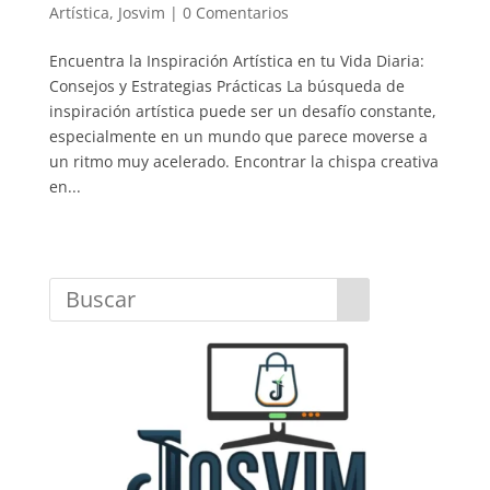
Artística
,
Josvim
|
0 Comentarios
Encuentra la Inspiración Artística en tu Vida Diaria:
Consejos y Estrategias Prácticas La búsqueda de
inspiración artística puede ser un desafío constante,
especialmente en un mundo que parece moverse a
un ritmo muy acelerado. Encontrar la chispa creativa
en...