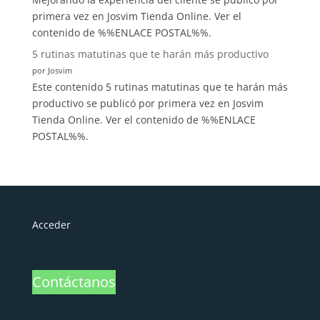
primera vez en Josvim Tienda Online. Ver el
contenido de %%ENLACE POSTAL%%.
5 rutinas matutinas que te harán más productivo
por Josvim
Este contenido 5 rutinas matutinas que te harán más
productivo se publicó por primera vez en Josvim
Tienda Online. Ver el contenido de %%ENLACE
POSTAL%%.
Acceder
Contáctanos