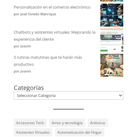
Personalización en el comercio electrónico
por José Oviedo Manrique
Chatbots y asistentes virtuales: Mejorando la
experiencia del cliente
por Josvim
5 rutinas matutinas que te harán más
productivo
por Josvim
Categorías
Accesorios Tech
Amor y tecnología
Antivirus
Asistentes Virtuales
Automatización del Hogar