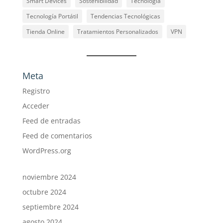
Smart Devices
Sostenibilidad
Tecnología
Tecnología Portátil
Tendencias Tecnológicas
Tienda Online
Tratamientos Personalizados
VPN
Meta
Registro
Acceder
Feed de entradas
Feed de comentarios
WordPress.org
noviembre 2024
octubre 2024
septiembre 2024
agosto 2024