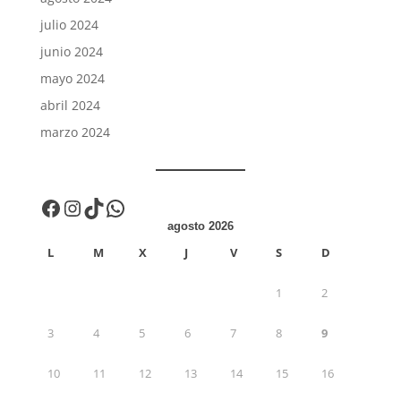
julio 2024
junio 2024
mayo 2024
abril 2024
marzo 2024
Facebook
Instagram
TikTok
WhatsApp
agosto 2026
L
M
X
J
V
S
D
1
2
3
4
5
6
7
8
9
10
11
12
13
14
15
16