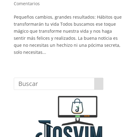
Comentarios
Pequeños cambios, grandes resultados: Hábitos que
transformarán tu vida Todos buscamos ese toque
mágico que transforme nuestra vida y nos haga
sentir más felices y realizados. La buena noticia es
que no necesitas un hechizo ni una pócima secreta,
solo necesitas...