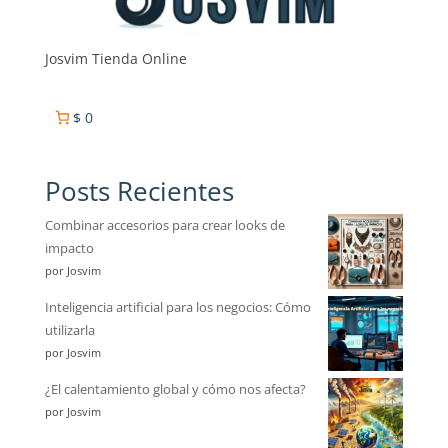
Josvim Tienda Online
$ 0
Posts Recientes
Combinar accesorios para crear looks de
impacto
por Josvim
Inteligencia artificial para los negocios: Cómo
utilizarla
por Josvim
¿El calentamiento global y cómo nos afecta?
por Josvim