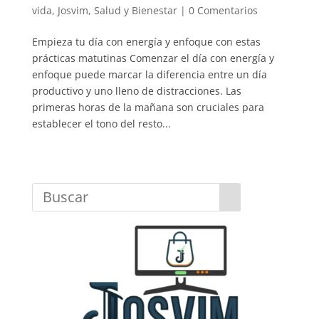
vida
,
Josvim
,
Salud y Bienestar
|
0 Comentarios
Empieza tu día con energía y enfoque con estas
prácticas matutinas Comenzar el día con energía y
enfoque puede marcar la diferencia entre un día
productivo y uno lleno de distracciones. Las
primeras horas de la mañana son cruciales para
establecer el tono del resto...