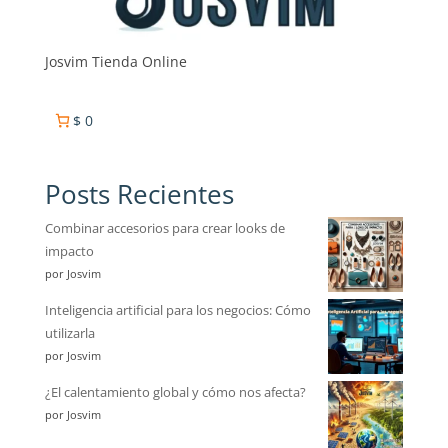
Josvim Tienda Online
$ 0
Posts Recientes
Combinar accesorios para crear looks de
impacto
por Josvim
Inteligencia artificial para los negocios: Cómo
utilizarla
por Josvim
¿El calentamiento global y cómo nos afecta?
por Josvim