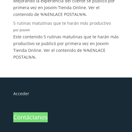
Mejorando la experiencia del cliente se publicó por
primera vez en Josvim Tienda Online. Ver el
contenido de %%ENLACE POSTAL%%.
5 rutinas matutinas que te harán más productivo
por Josvim
Este contenido 5 rutinas matutinas que te harán más
productivo se publicó por primera vez en Josvim
Tienda Online. Ver el contenido de %%ENLACE
POSTAL%%.
Acceder
Contáctanos