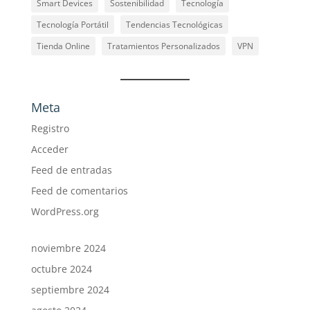
Smart Devices
Sostenibilidad
Tecnología
Tecnología Portátil
Tendencias Tecnológicas
Tienda Online
Tratamientos Personalizados
VPN
Meta
Registro
Acceder
Feed de entradas
Feed de comentarios
WordPress.org
noviembre 2024
octubre 2024
septiembre 2024