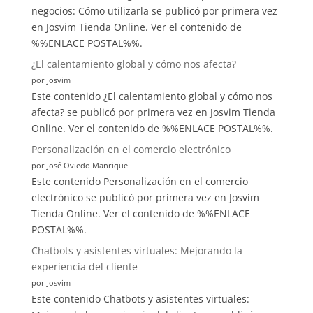
negocios: Cómo utilizarla se publicó por primera vez
en Josvim Tienda Online. Ver el contenido de
%%ENLACE POSTAL%%.
¿El calentamiento global y cómo nos afecta?
por Josvim
Este contenido ¿El calentamiento global y cómo nos
afecta? se publicó por primera vez en Josvim Tienda
Online. Ver el contenido de %%ENLACE POSTAL%%.
Personalización en el comercio electrónico
por José Oviedo Manrique
Este contenido Personalización en el comercio
electrónico se publicó por primera vez en Josvim
Tienda Online. Ver el contenido de %%ENLACE
POSTAL%%.
Chatbots y asistentes virtuales: Mejorando la
experiencia del cliente
por Josvim
Este contenido Chatbots y asistentes virtuales: