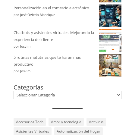
Personalización en el comercio electrónico
por José Oviedo Manrique
Chatbots y asistentes virtuales: Mejorando la
experiencia del cliente
por Josvim
5 rutinas matutinas que te harán más
productivo
por Josvim
Categorías
Accesorios Tech
Amor y tecnología
Antivirus
Asistentes Virtuales
Automatización del Hogar