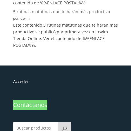
contenido de %%ENLACE POSTAL%%.
5 rutinas matutinas que te harán más productivo
por Josvim
Este contenido 5 rutinas matutinas que te harán más
productivo se publicó por primera vez en Josvim
Tienda Online. Ver el contenido de %%ENLACE
POSTAL%%.
Acceder
Contáctanos