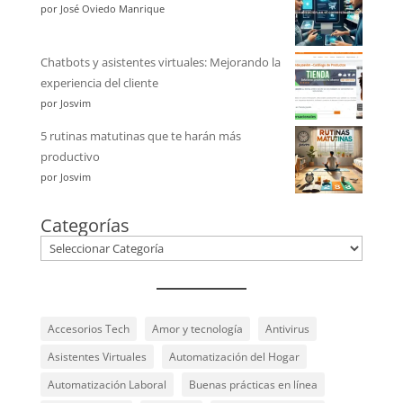
por José Oviedo Manrique
Chatbots y asistentes virtuales: Mejorando la
experiencia del cliente
por Josvim
5 rutinas matutinas que te harán más
productivo
por Josvim
Categorías
Accesorios Tech
Amor y tecnología
Antivirus
Asistentes Virtuales
Automatización del Hogar
Automatización Laboral
Buenas prácticas en línea