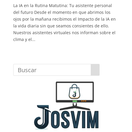
La IA en la Rutina Matutina: Tu asistente personal
del futuro Desde el momento en que abrimos los
ojos por la mañana recibimos el Impacto de la IA en
la vida diaria sin que seamos consientes de ello.
Nuestros asistentes virtuales nos informan sobre el
clima y el...