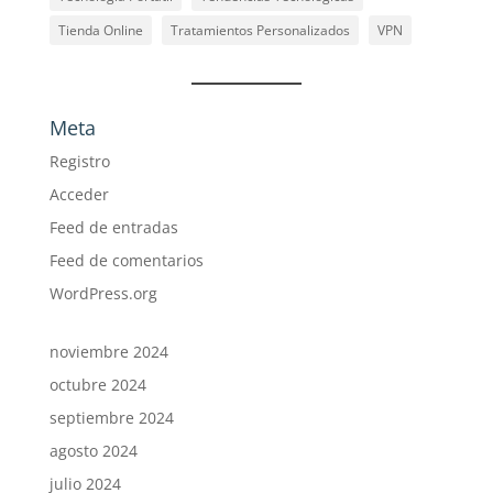
Tienda Online
Tratamientos Personalizados
VPN
Meta
Registro
Acceder
Feed de entradas
Feed de comentarios
WordPress.org
noviembre 2024
octubre 2024
septiembre 2024
agosto 2024
julio 2024