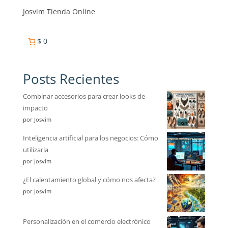
Josvim Tienda Online
$ 0
Posts Recientes
Combinar accesorios para crear looks de
impacto
por Josvim
Inteligencia artificial para los negocios: Cómo
utilizarla
por Josvim
¿El calentamiento global y cómo nos afecta?
por Josvim
Personalización en el comercio electrónico