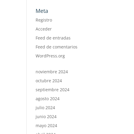
Meta
Registro
Acceder
Feed de entradas
Feed de comentarios
WordPress.org
noviembre 2024
octubre 2024
septiembre 2024
agosto 2024
julio 2024
junio 2024
mayo 2024