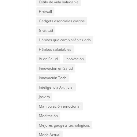
Estilo de vida saludable
Firewall
Gadgets esenciales diarios
Gratitud
Hábitos que cambiarán tu vida
Hábitos saludables
IA en Salud
Innovación
Innovación en Salud
Innovación Tech
Inteligencia Artificial
Josvim
Manipulación emocional
Meditación
Mejores gadgets tecnológicos
Moda Actual