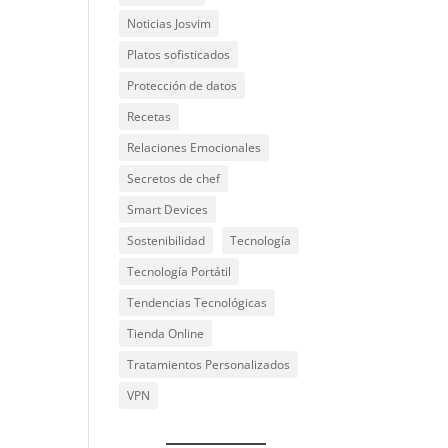
Noticias Josvim
Platos sofisticados
Protección de datos
Recetas
Relaciones Emocionales
Secretos de chef
Smart Devices
Sostenibilidad
Tecnología
Tecnología Portátil
Tendencias Tecnológicas
Tienda Online
Tratamientos Personalizados
VPN