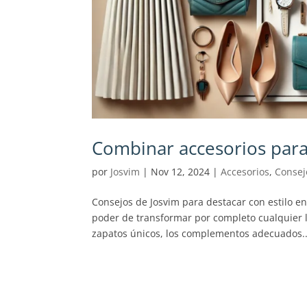
Combinar accesorios para
por
Josvim
|
Nov 12, 2024
|
Accesorios
,
Consej
Consejos de Josvim para destacar con estilo en
poder de transformar por completo cualquier l
zapatos únicos, los complementos adecuados..