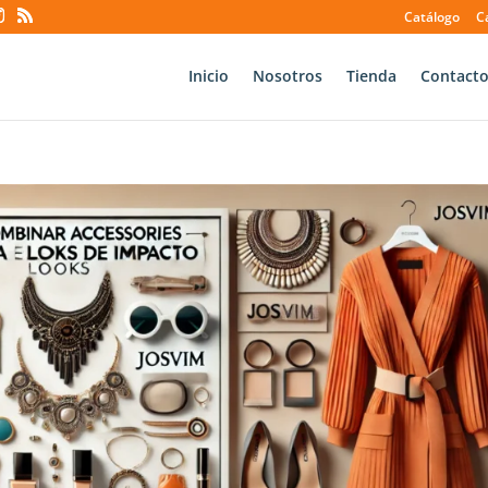
Catálogo
C
Inicio
Nosotros
Tienda
Contact