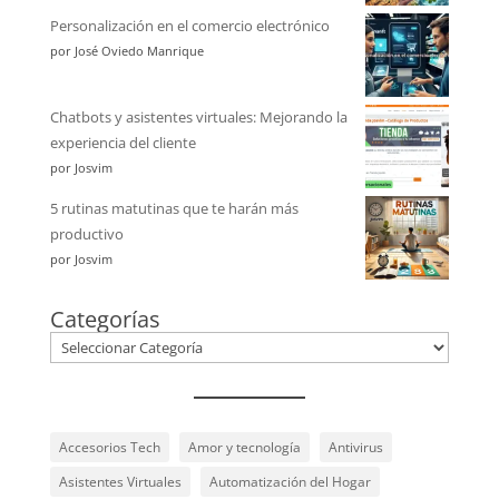
Personalización en el comercio electrónico
por José Oviedo Manrique
Chatbots y asistentes virtuales: Mejorando la
experiencia del cliente
por Josvim
5 rutinas matutinas que te harán más
productivo
por Josvim
Categorías
Accesorios Tech
Amor y tecnología
Antivirus
Asistentes Virtuales
Automatización del Hogar