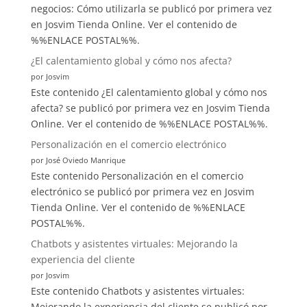
negocios: Cómo utilizarla se publicó por primera vez
en Josvim Tienda Online. Ver el contenido de
%%ENLACE POSTAL%%.
¿El calentamiento global y cómo nos afecta?
por Josvim
Este contenido ¿El calentamiento global y cómo nos
afecta? se publicó por primera vez en Josvim Tienda
Online. Ver el contenido de %%ENLACE POSTAL%%.
Personalización en el comercio electrónico
por José Oviedo Manrique
Este contenido Personalización en el comercio
electrónico se publicó por primera vez en Josvim
Tienda Online. Ver el contenido de %%ENLACE
POSTAL%%.
Chatbots y asistentes virtuales: Mejorando la
experiencia del cliente
por Josvim
Este contenido Chatbots y asistentes virtuales:
Mejorando la experiencia del cliente se publicó por