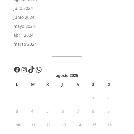
julio 2024
junio 2024
mayo 2024
abril 2024
marzo 2024
Facebook
Instagram
TikTok
WhatsApp
agosto 2026
L
M
X
J
V
S
D
1
2
3
4
5
6
7
8
9
10
11
12
13
14
15
16