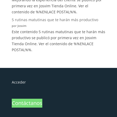
primera vez en Josvim Tienda Online. Ver el
contenido de %%ENLACE POSTAL%%.
5 rutinas matutinas que te harán más productivo
por Josvim
Este contenido 5 rutinas matutinas que te harán más
productivo se publicó por primera vez en Josvim
Tienda Online. Ver el contenido de %%ENLACE
POSTAL%%.
Acceder
Contáctanos