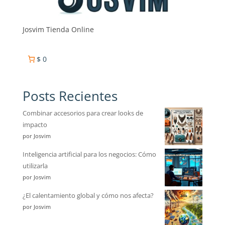
Josvim Tienda Online
$ 0
Posts Recientes
Combinar accesorios para crear looks de
impacto
por Josvim
Inteligencia artificial para los negocios: Cómo
utilizarla
por Josvim
¿El calentamiento global y cómo nos afecta?
por Josvim