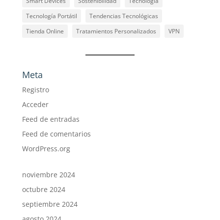
Smart Devices
Sostenibilidad
Tecnología
Tecnología Portátil
Tendencias Tecnológicas
Tienda Online
Tratamientos Personalizados
VPN
Meta
Registro
Acceder
Feed de entradas
Feed de comentarios
WordPress.org
noviembre 2024
octubre 2024
septiembre 2024
agosto 2024