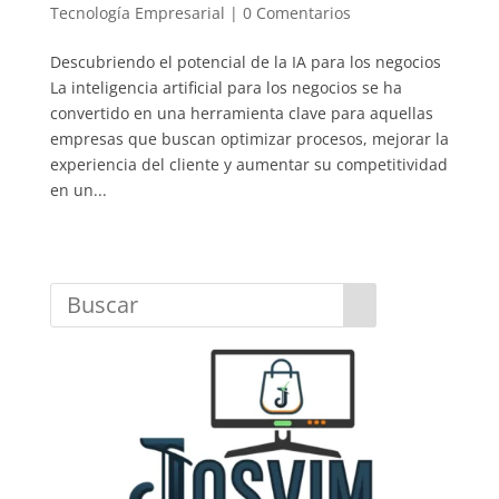
Tecnología Empresarial
|
0 Comentarios
Descubriendo el potencial de la IA para los negocios
La inteligencia artificial para los negocios se ha
convertido en una herramienta clave para aquellas
empresas que buscan optimizar procesos, mejorar la
experiencia del cliente y aumentar su competitividad
en un...