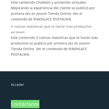
Este contenido Chatbots y asistentes virtuales:
Mejorando la experiencia del cliente se publicó por
primera vez en Josvim Tienda Online. Ver el
contenido de %%ENLACE POSTAL%%.
5 rutinas matutinas que te harán más productivo
por Josvim
Este contenido 5 rutinas matutinas que te harán más
productivo se publicó por primera vez en Josvim
Tienda Online. Ver el contenido de %%ENLACE
POSTAL%%.
Acceder
Contáctanos