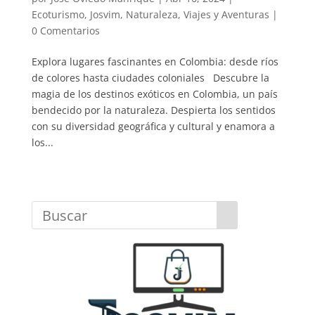
Ecoturismo
,
Josvim
,
Naturaleza
,
Viajes y Aventuras
|
0 Comentarios
Explora lugares fascinantes en Colombia: desde ríos
de colores hasta ciudades coloniales Descubre la
magia de los destinos exóticos en Colombia, un país
bendecido por la naturaleza. Despierta los sentidos
con su diversidad geográfica y cultural y enamora a
los...