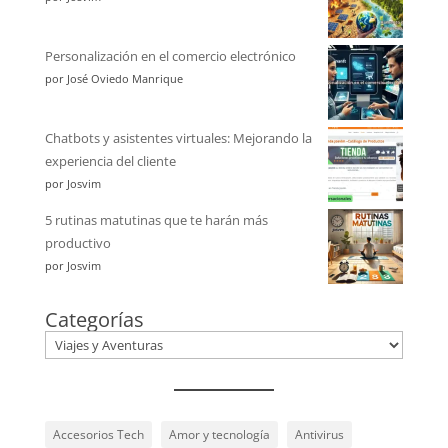
Personalización en el comercio electrónico
por José Oviedo Manrique
Chatbots y asistentes virtuales: Mejorando la
experiencia del cliente
por Josvim
5 rutinas matutinas que te harán más
productivo
por Josvim
Categorías
Accesorios Tech
Amor y tecnología
Antivirus