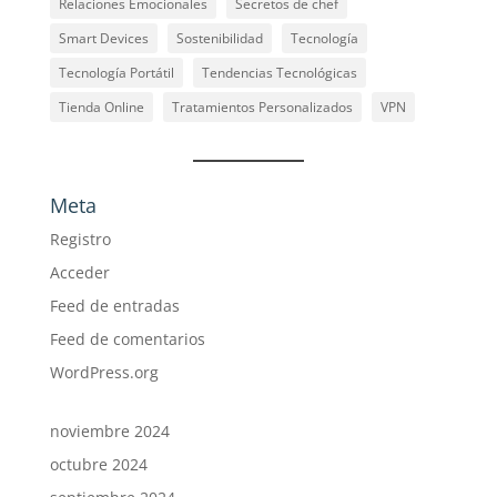
Relaciones Emocionales
Secretos de chef
Smart Devices
Sostenibilidad
Tecnología
Tecnología Portátil
Tendencias Tecnológicas
Tienda Online
Tratamientos Personalizados
VPN
Meta
Registro
Acceder
Feed de entradas
Feed de comentarios
WordPress.org
noviembre 2024
octubre 2024