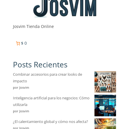
Josvim Tienda Online
$ 0
Posts Recientes
Combinar accesorios para crear looks de
impacto
por Josvim
Inteligencia artificial para los negocios: Cómo
utilizarla
por Josvim
¿El calentamiento global y cómo nos afecta?
por Josvim